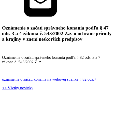
Oznámenie o začatí správneho konania podľa § 47
ods. 3 a 4 zákona č. 543/2002 Z.z. o ochrane prírody
a krajiny v znení neskorších predpisov
Oznámenie o začatí správneho konania podľa § 82 ods. 3 a 7
zákona č. 543/2002 Z. z.
oznámenie o začati konania na webovej stránke § 82 ods.7
<< Všetky novinky