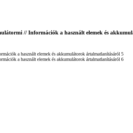
ulátormi // Információk a használt elemek és akkumul