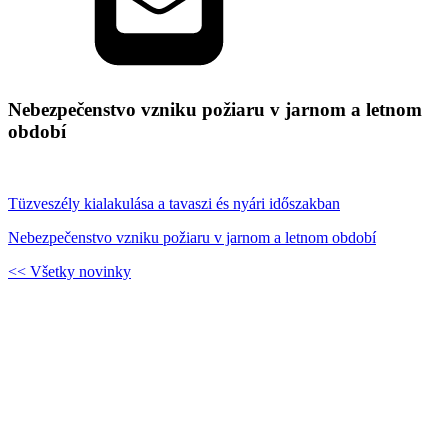
Nebezpečenstvo vzniku požiaru v jarnom a letnom
období
Tüzveszély kialakulása a tavaszi és nyári időszakban
Nebezpečenstvo vzniku požiaru v jarnom a letnom období
<< Všetky novinky