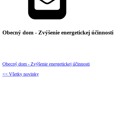
Obecný dom - Zvýšenie energetickej účinnosti
Obecný dom - Zvýšenie energetickej účinnosti
<< Všetky novinky