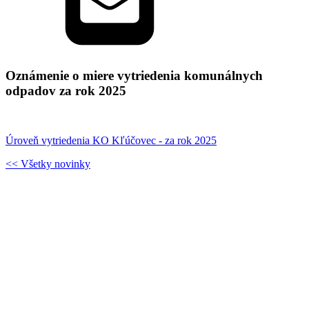
Oznámenie o miere vytriedenia komunálnych
odpadov za rok 2025
Úroveň vytriedenia KO Kľúčovec - za rok 2025
<< Všetky novinky