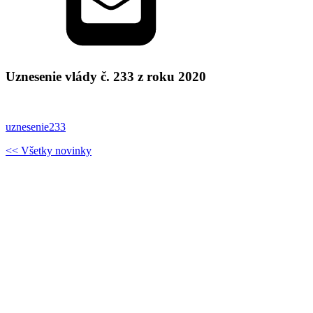
Uznesenie vlády č. 233 z roku 2020
uznesenie233
<< Všetky novinky