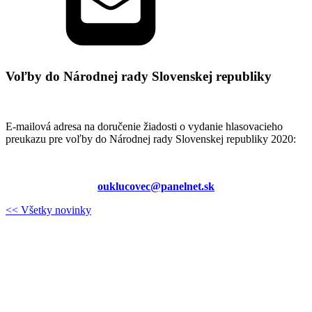
Voľby do Národnej rady Slovenskej republiky
E-mailová adresa na doručenie žiadosti o vydanie hlasovacieho
preukazu pre voľby do Národnej rady Slovenskej republiky 2020:
ouklucovec@panelnet.sk
<< Všetky novinky