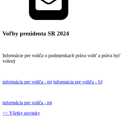
Voľby prezidenta SR 2024
Informácie pre voliča o podmienkach práva voliť a práva byť
volený
informácia pre voliča - mj
informácia pre voliča - SJ
informácia pre voliča - mj
<< Všetky novinky