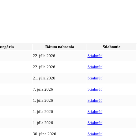
tegória
Dátum nahrania
Stiahnutie
22. júla 2026
Stiahnúť
22. júla 2026
Stiahnúť
21. júla 2026
Stiahnúť
7. júla 2026
Stiahnúť
1. júla 2026
Stiahnúť
1. júla 2026
Stiahnúť
1. júla 2026
Stiahnúť
30. júna 2026
Stiahnúť